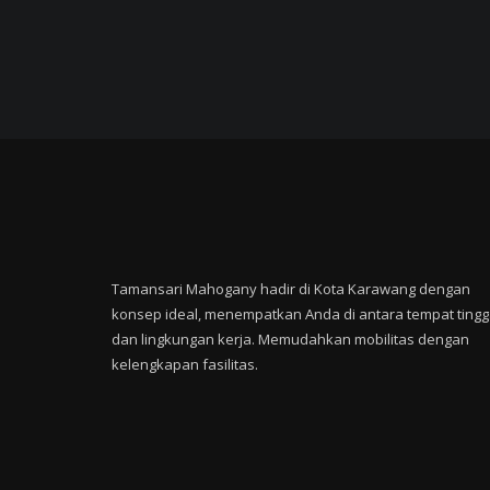
Tamansari Mahogany hadir di Kota Karawang dengan
konsep ideal, menempatkan Anda di antara tempat tingg
dan lingkungan kerja. Memudahkan mobilitas dengan
kelengkapan fasilitas.