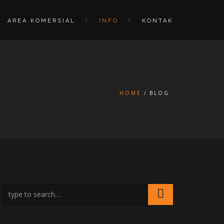
AREA KOMERSIAL
INFO
KONTAK
HOME
BLOG