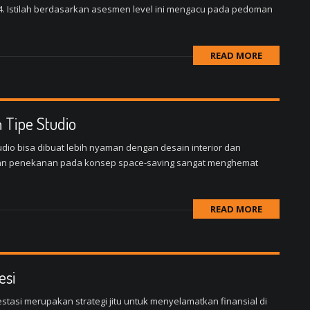
. Istilah berdasarkan asesmen level ini mengacu pada pedoman
READ MORE
 Tipe Studio
dio bisa dibuat lebih nyaman dengan desain interior dan
gan penekanan pada konsep space-saving sangat menghemat
READ MORE
esi
si merupakan strategi jitu untuk menyelamatkan finansial di