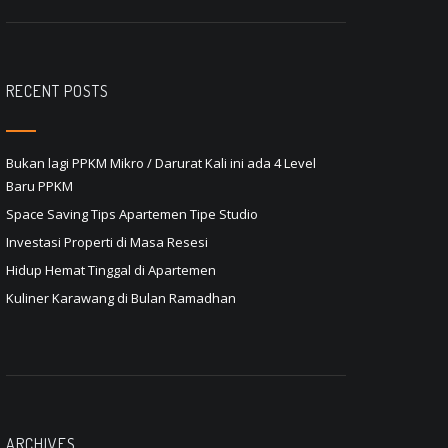
RECENT POSTS
Bukan lagi PPKM Mikro / Darurat Kali ini ada 4 Level
Baru PPKM
Space Saving Tips Apartemen Tipe Studio
Investasi Properti di Masa Resesi
Hidup Hemat Tinggal di Apartemen
Kuliner Karawang di Bulan Ramadhan
ARCHIVES