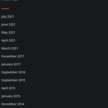
July 2021
June 2021
May 2021
April 2021
March 2021
December 2017
January 2017
September 2016
September 2015
April 2015
January 2015
December 2014