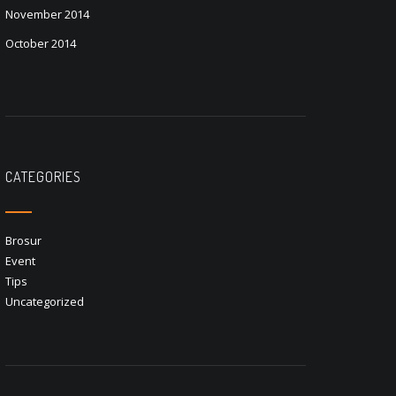
November 2014
October 2014
CATEGORIES
Brosur
Event
Tips
Uncategorized