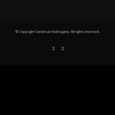
© Copyright Tamansari Mahogany. All rights reserved.