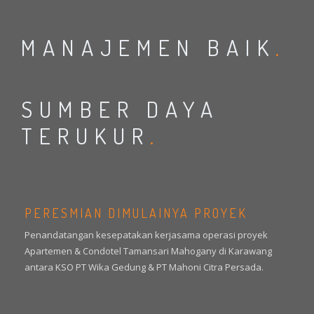
MANAJEMEN BAIK
.
SUMBER DAYA
TERUKUR
.
PERESMIAN DIMULAINYA PROYEK
Penandatangan kesepatakan kerjasama operasi proyek
Apartemen & Condotel Tamansari Mahogany di Karawang
antara KSO PT Wika Gedung & PT Mahoni Citra Persada.