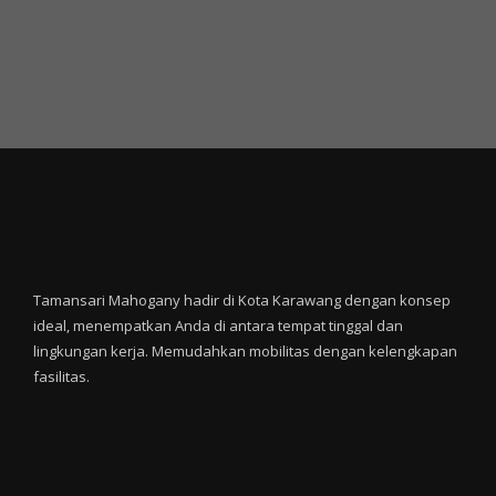
Tamansari Mahogany hadir di Kota Karawang dengan konsep
ideal, menempatkan Anda di antara tempat tinggal dan
lingkungan kerja. Memudahkan mobilitas dengan kelengkapan
fasilitas.