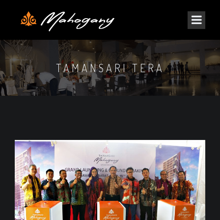
TAMANSARI TERA