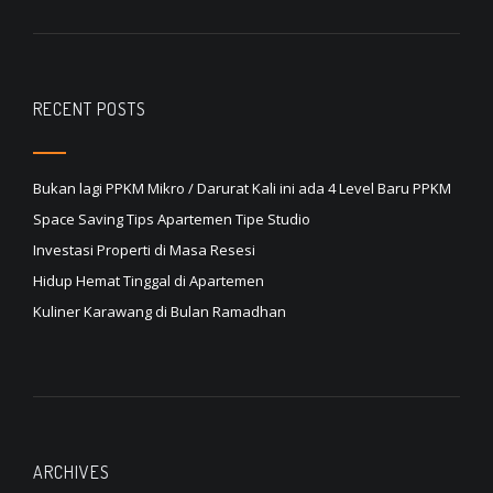
RECENT POSTS
Bukan lagi PPKM Mikro / Darurat Kali ini ada 4 Level Baru PPKM
Space Saving Tips Apartemen Tipe Studio
Investasi Properti di Masa Resesi
Hidup Hemat Tinggal di Apartemen
Kuliner Karawang di Bulan Ramadhan
ARCHIVES