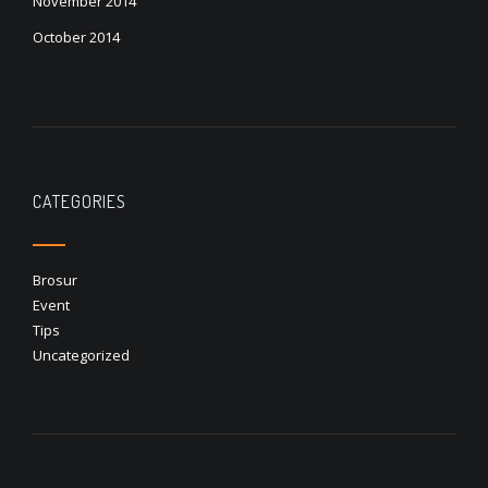
November 2014
October 2014
CATEGORIES
Brosur
Event
Tips
Uncategorized