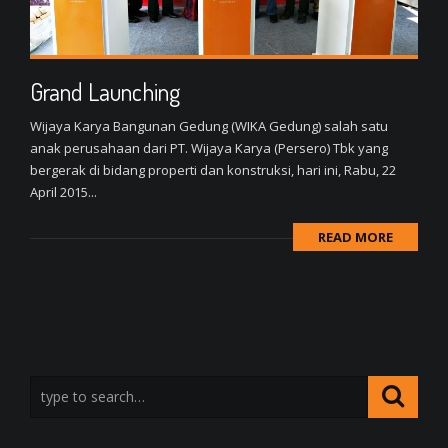
Grand Launching
Wijaya Karya Bangunan Gedung (WIKA Gedung) salah satu
anak perusahaan dari PT. Wijaya Karya (Persero) Tbk yang
bergerak di bidang properti dan konstruksi, hari ini, Rabu, 22
April 2015...
READ MORE